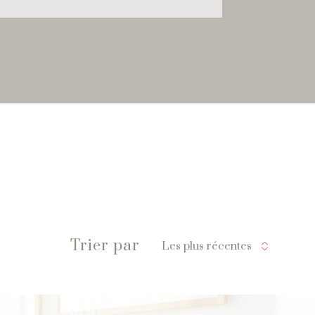
Trier par
Les plus récentes