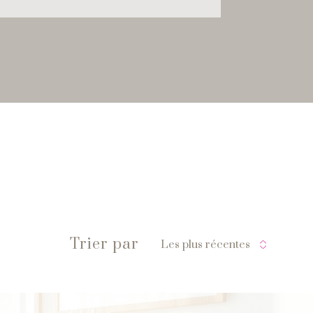
Trier par
Les plus récentes