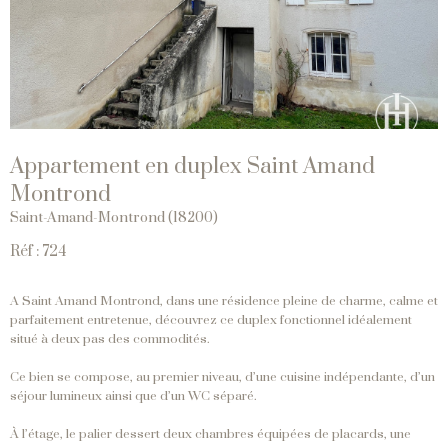
Appartement en duplex Saint Amand
Montrond
Saint-Amand-Montrond (18200)
Réf : 724
A Saint Amand Montrond, dans une résidence pleine de charme, calme et
parfaitement entretenue, découvrez ce duplex fonctionnel idéalement
situé à deux pas des commodités.
Ce bien se compose, au premier niveau, d’une cuisine indépendante, d’un
séjour lumineux ainsi que d’un WC séparé.
À l’étage, le palier dessert deux chambres équipées de placards, une