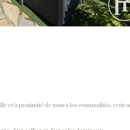
lle et à proximité de toutes les commodités, cette