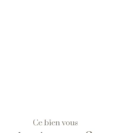
Ce bien vous