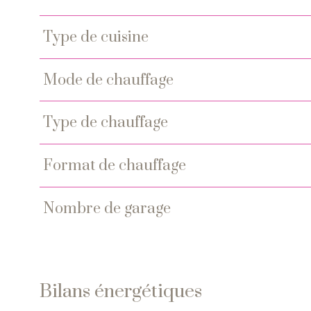
type de cuisine
mode de chauffage
type de chauffage
format de chauffage
nombre de garage
Bilans énergétiques