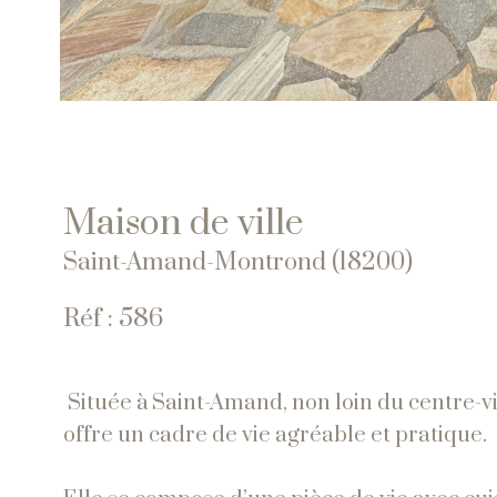
Maison de ville
Saint-Amand-Montrond (18200)
Réf : 586
Située à Saint-Amand, non loin du centre-vi
offre un cadre de vie agréable et pratique.