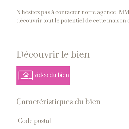
N’hésitez pas à contacter notre agence IMM
découvrir tout le potentiel de cette maison
découvrir le bien
video du bien
Caractéristiques du bien
code postal
Caractéristiques
Valeurs