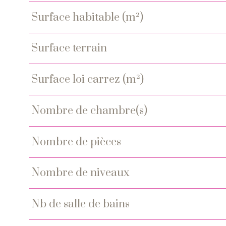
surface habitable (m²)
surface terrain
surface loi carrez (m²)
nombre de chambre(s)
nombre de pièces
nombre de niveaux
nb de salle de bains