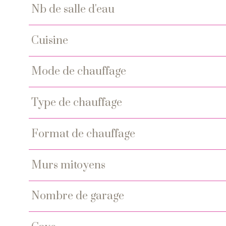
nb de salle d'eau
cuisine
mode de chauffage
type de chauffage
format de chauffage
murs mitoyens
nombre de garage