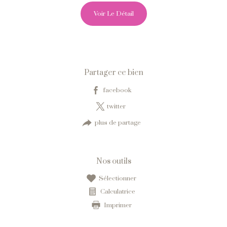
Voir Le Détail
Partager ce bien
facebook
twitter
plus de partage
Nos outils
sélectionner
calculatrice
imprimer