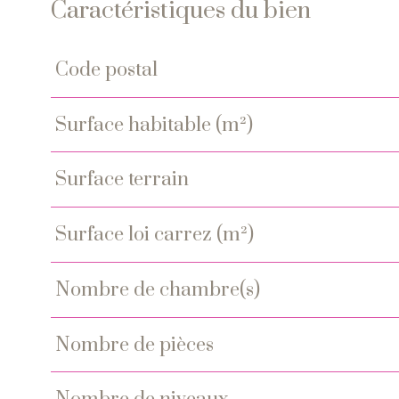
Caractéristiques du bien
code postal
Caractéristiques
Valeurs
surface habitable (m²)
surface terrain
surface loi carrez (m²)
nombre de chambre(s)
nombre de pièces