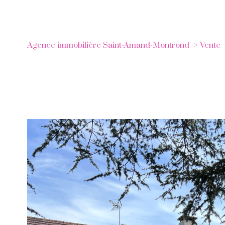
Agence immobilière Saint-Amand-Montrond
Vente