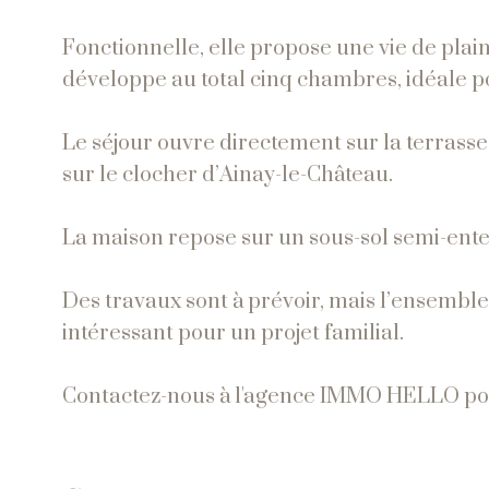
Fonctionnelle, elle propose une vie de pla
développe au total cinq chambres, idéale po
Le séjour ouvre directement sur la terrasse 
sur le clocher d’Ainay-le-Château.
La maison repose sur un sous-sol semi-ent
Des travaux sont à prévoir, mais l’ensemble
intéressant pour un projet familial.
Contactez-nous à l'agence IMMO HELLO pour