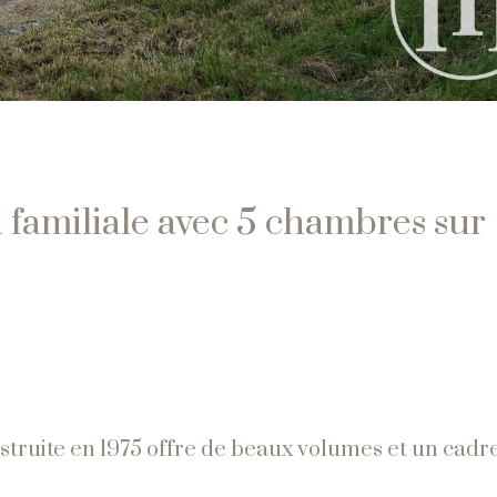
 familiale avec 5 chambres sur
struite en 1975 offre de beaux volumes et un cadr