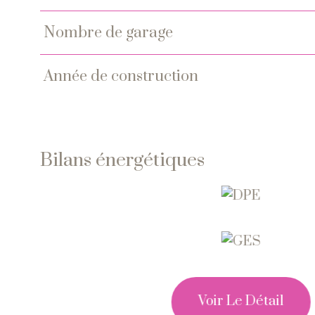
nombre de garage
année de construction
Bilans énergétiques
Voir Le Détail