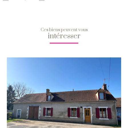
Ces biens peuvent vous
intéresser
Voir Le Bien