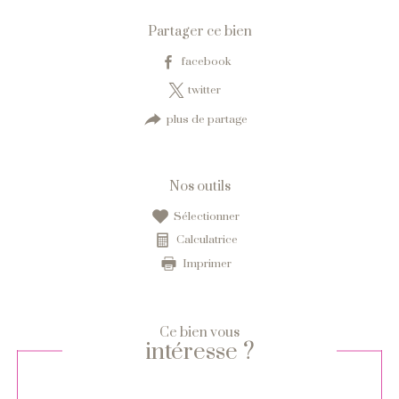
Partager ce bien
facebook
twitter
plus de partage
Nos outils
sélectionner
calculatrice
imprimer
Ce bien vous
intéresse ?