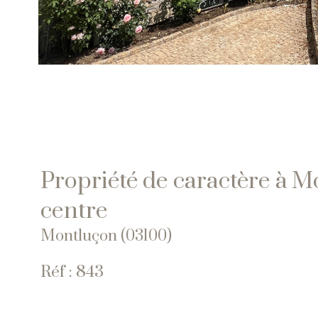
Propriété de caractère à M
centre
Montluçon (03100)
Réf : 843