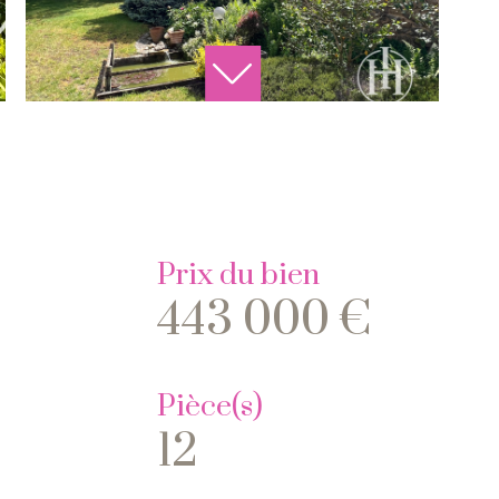
Prix du bien
443 000 €
Pièce(s)
12