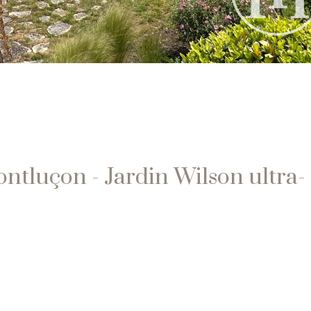
ontluçon - Jardin Wilson ultra-