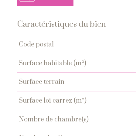
Caractéristiques du bien
code postal
Caractéristiques
Valeurs
surface habitable (m²)
surface terrain
surface loi carrez (m²)
nombre de chambre(s)