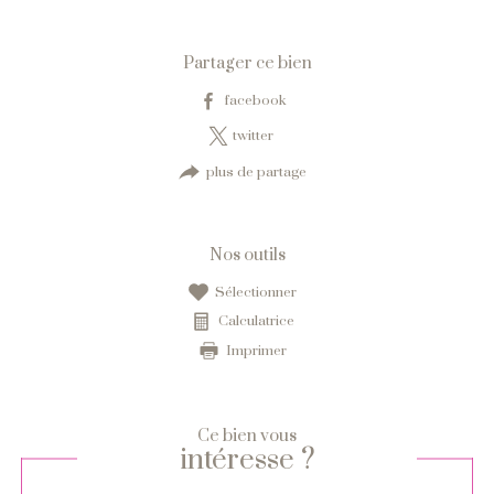
Partager ce bien
facebook
twitter
plus de partage
Nos outils
sélectionner
calculatrice
imprimer
Ce bien vous
intéresse ?