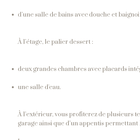
d’une salle de bains avec douche et baignoi
À l’étage, le palier dessert :
deux grandes chambres avec placards inté
une salle d'eau.
À l’extérieur, vous profiterez de plusieurs 
garage ainsi que d’un appentis permettant l