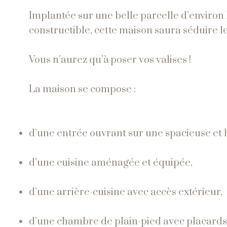
Implantée sur une belle parcelle d’environ
constructible, cette maison saura séduire le
Vous n’aurez qu’à poser vos valises !
La maison se compose :
d’une entrée ouvrant sur une spacieuse et l
d’une cuisine aménagée et équipée,
d’une arrière-cuisine avec accès extérieur,
d’une chambre de plain-pied avec placards 