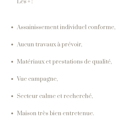
Les + :
Assainissement individuel conforme,
Aucun travaux à prévoir,
Matériaux et prestations de qualité,
Vue campagne,
Secteur calme et recherché,
Maison très bien entretenue.